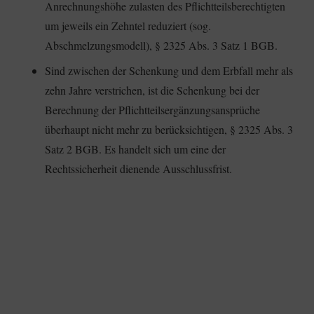
Anrechnungshöhe zulasten des Pflichtteilsberechtigten
um jeweils ein Zehntel reduziert (sog.
Abschmelzungsmodell), § 2325 Abs. 3 Satz 1 BGB.
Sind zwischen der Schenkung und dem Erbfall mehr als
zehn Jahre verstrichen, ist die Schenkung bei der
Berechnung der Pflichtteilsergänzungsansprüche
überhaupt nicht mehr zu berücksichtigen, § 2325 Abs. 3
Satz 2 BGB. Es handelt sich um eine der
Rechtssicherheit dienende Ausschlussfrist.