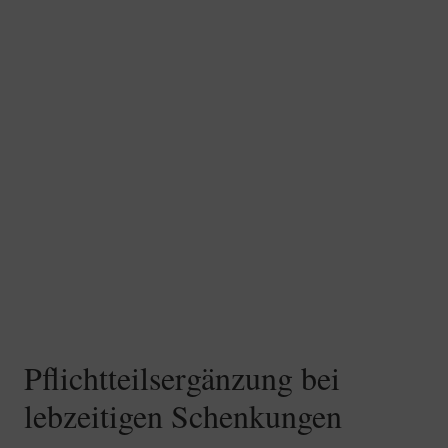
Pflichtteilsergänzung bei
lebzeitigen Schenkungen