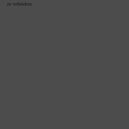
zu verhindern.