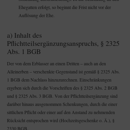
Ehegatten erfolgt, so beginnt die Frist nicht vor der
Auflösung der Ehe.
a) Inhalt des
Pflichtteilsergänzungsanspruchs, § 2325
Abs. 1 BGB
Der von dem Erblasser an einen Dritten – auch an den
Alleinerben – verschenkte Gegenstand ist gemäß § 2325 Abs.
1 BGB dem Nachlass hinzuzurechnen. Einschränkungen
ergeben sich durch die Vorschriften des § 2325 Abs. 2 BGB
und § 2325 Abs. 3 BGB. Von der Pflichtteilsergänzung sind
darüber hinaus ausgenommen Schenkungen, durch die einer
sittlichen Pflicht oder einer auf den Anstand zu nehmenden
Rücksicht entsprochen wird (Hochzeitsgeschenke o. Ä.), §
2330 BGB.