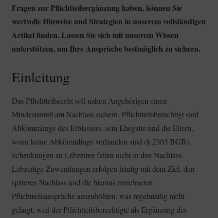
Fragen zur Pflichtteilsergänzung haben, können Sie
wertvolle Hinweise und Strategien in unserem vollständigen
Artikel finden. Lassen Sie sich mit unserem Wissen
unterstützen, um Ihre Ansprüche bestmöglich zu sichern.
Einleitung
Das Pflichtteilsrecht soll nahen Angehörigen einen
Mindestanteil am Nachlass sichern. Pflichtteilsberechtigt sind
Abkömmlinge des Erblassers, sein Ehegatte und die Eltern,
wenn keine Abkömmlinge vorhanden sind (§ 2303 BGB).
Schenkungen zu Lebzeiten fallen nicht in den Nachlass.
Lebzeitige Zuwendungen erfolgen häufig mit dem Ziel, den
späteren Nachlass und die hieraus errechneten
Pflichtteilsansprüche auszuhöhlen, was regelmäßig nicht
gelingt, weil der Pflichtteilsberechtigte als Ergänzung des