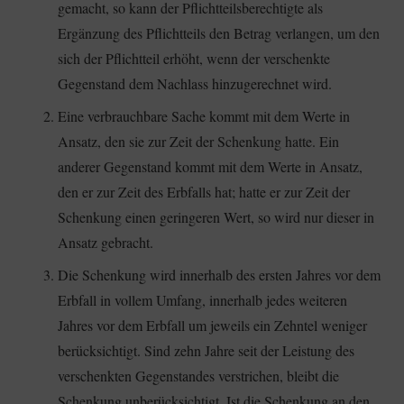
gemacht, so kann der Pflichtteilsberechtigte als
Ergänzung des Pflichtteils den Betrag verlangen, um den
sich der Pflichtteil erhöht, wenn der verschenkte
Gegenstand dem Nachlass hinzugerechnet wird.
Eine verbrauchbare Sache kommt mit dem Werte in
Ansatz, den sie zur Zeit der Schenkung hatte. Ein
anderer Gegenstand kommt mit dem Werte in Ansatz,
den er zur Zeit des Erbfalls hat; hatte er zur Zeit der
Schenkung einen geringeren Wert, so wird nur dieser in
Ansatz gebracht.
Die Schenkung wird innerhalb des ersten Jahres vor dem
Erbfall in vollem Umfang, innerhalb jedes weiteren
Jahres vor dem Erbfall um jeweils ein Zehntel weniger
berücksichtigt. Sind zehn Jahre seit der Leistung des
verschenkten Gegenstandes verstrichen, bleibt die
Schenkung unberücksichtigt. Ist die Schenkung an den