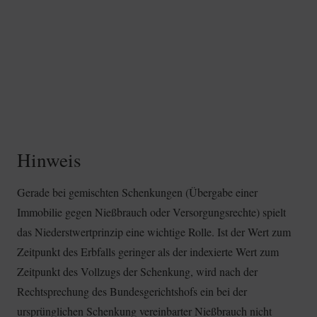
Hinweis
Gerade bei gemischten Schenkungen (Übergabe einer
Immobilie gegen Nießbrauch oder Versorgungsrechte) spielt
das Niederstwertprinzip eine wichtige Rolle. Ist der Wert zum
Zeitpunkt des Erbfalls geringer als der indexierte Wert zum
Zeitpunkt des Vollzugs der Schenkung, wird nach der
Rechtsprechung des Bundesgerichtshofs ein bei der
ursprünglichen Schenkung vereinbarter Nießbrauch nicht