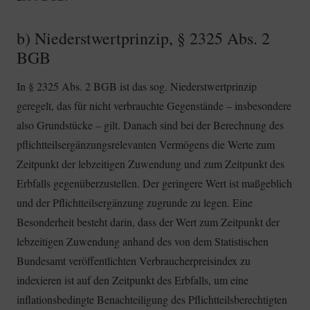
b) Niederstwertprinzip, § 2325 Abs. 2
BGB
In § 2325 Abs. 2 BGB ist das sog. Niederstwertprinzip
geregelt, das für nicht verbrauchte Gegenstände – insbesondere
also Grundstücke – gilt. Danach sind bei der Berechnung des
pflichtteilsergänzungsrelevanten Vermögens die Werte zum
Zeitpunkt der lebzeitigen Zuwendung und zum Zeitpunkt des
Erbfalls gegenüberzustellen. Der geringere Wert ist maßgeblich
und der Pflichtteilsergänzung zugrunde zu legen. Eine
Besonderheit besteht darin, dass der Wert zum Zeitpunkt der
lebzeitigen Zuwendung anhand des von dem Statistischen
Bundesamt veröffentlichten Verbraucherpreisindex zu
indexieren ist auf den Zeitpunkt des Erbfalls, um eine
inflationsbedingte Benachteiligung des Pflichtteilsberechtigten