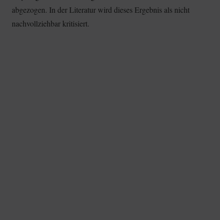
abgezogen. In der Literatur wird dieses Ergebnis als nicht
nachvollziehbar kritisiert.