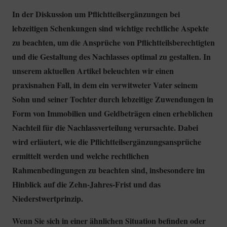
In der Diskussion um Pflichtteilsergänzungen bei
lebzeitigen Schenkungen sind wichtige rechtliche Aspekte
zu beachten, um die Ansprüche von Pflichtteilsberechtigten
und die Gestaltung des Nachlasses optimal zu gestalten. In
unserem aktuellen Artikel beleuchten wir einen
praxisnahen Fall, in dem ein verwitweter Vater seinem
Sohn und seiner Tochter durch lebzeitige Zuwendungen in
Form von Immobilien und Geldbeträgen einen erheblichen
Nachteil für die Nachlassverteilung verursachte. Dabei
wird erläutert, wie die Pflichtteilsergänzungsansprüche
ermittelt werden und welche rechtlichen
Rahmenbedingungen zu beachten sind, insbesondere im
Hinblick auf die Zehn-Jahres-Frist und das
Niederstwertprinzip.
Wenn Sie sich in einer ähnlichen Situation befinden oder