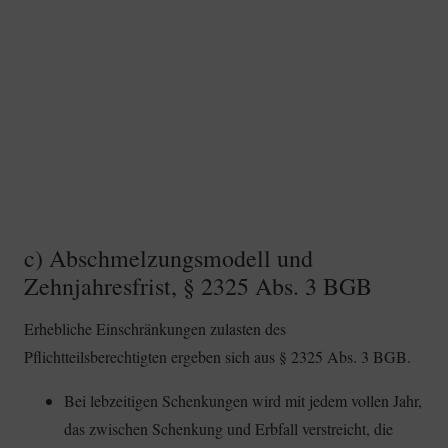
c) Abschmelzungsmodell und
Zehnjahresfrist, § 2325 Abs. 3 BGB
Erhebliche Einschränkungen zulasten des
Pflichtteilsberechtigten ergeben sich aus § 2325 Abs. 3 BGB.
Bei lebzeitigen Schenkungen wird mit jedem vollen Jahr,
das zwischen Schenkung und Erbfall verstreicht, die