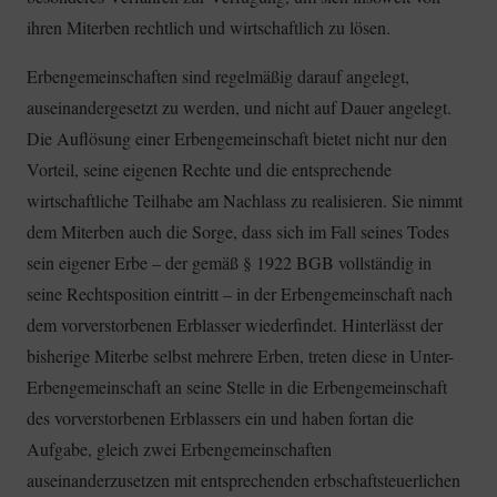
ihren Miterben rechtlich und wirtschaftlich zu lösen.
Erbengemeinschaften sind regelmäßig darauf angelegt,
auseinandergesetzt zu werden, und nicht auf Dauer angelegt.
Die Auflösung einer Erbengemeinschaft bietet nicht nur den
Vorteil, seine eigenen Rechte und die entsprechende
wirtschaftliche Teilhabe am Nachlass zu realisieren. Sie nimmt
dem Miterben auch die Sorge, dass sich im Fall seines Todes
sein eigener Erbe – der gemäß § 1922 BGB vollständig in
seine Rechtsposition eintritt – in der Erbengemeinschaft nach
dem vorverstorbenen Erblasser wiederfindet. Hinterlässt der
bisherige Miterbe selbst mehrere Erben, treten diese in Unter-
Erbengemeinschaft an seine Stelle in die Erbengemeinschaft
des vorverstorbenen Erblassers ein und haben fortan die
Aufgabe, gleich zwei Erbengemeinschaften
auseinanderzusetzen mit entsprechenden erbschaftsteuerlichen