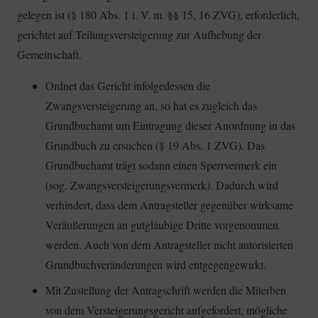
gelegen ist (§ 180 Abs. 1 i. V. m. §§ 15, 16 ZVG), erforderlich,
gerichtet auf Teilungsversteigerung zur Aufhebung der
Gemeinschaft.
Ordnet das Gericht infolgedessen die
Zwangsversteigerung an, so hat es zugleich das
Grundbuchamt um Eintragung dieser Anordnung in das
Grundbuch zu ersuchen (§ 19 Abs. 1 ZVG). Das
Grundbuchamt trägt sodann einen Sperrvermerk ein
(sog. Zwangsversteigerungsvermerk). Dadurch wird
verhindert, dass dem Antragsteller gegenüber wirksame
Veräußerungen an gutgläubige Dritte vorgenommen
werden. Auch von dem Antragsteller nicht autorisierten
Grundbuchveränderungen wird entgegengewirkt.
Mit Zustellung der Antragschrift werden die Miterben
von dem Versteigerungsgericht aufgefordert, mögliche