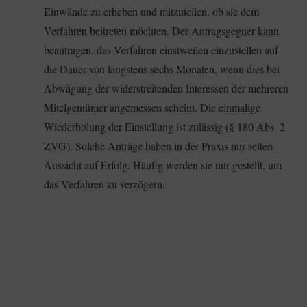
Einwände zu erheben und mitzuteilen, ob sie dem
Verfahren beitreten möchten. Der Antragsgegner kann
beantragen, das Verfahren einstweilen einzustellen auf
die Dauer von längstens sechs Monaten, wenn dies bei
Abwägung der widerstreitenden Interessen der mehreren
Miteigentümer angemessen scheint. Die einmalige
Wiederholung der Einstellung ist zulässig (§ 180 Abs. 2
ZVG). Solche Anträge haben in der Praxis nur selten
Aussicht auf Erfolg. Häufig werden sie nur gestellt, um
das Verfahren zu verzögern.