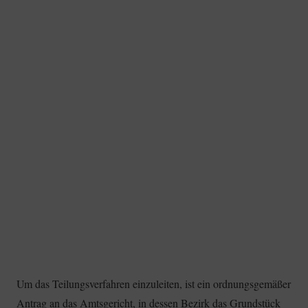
Um das Teilungsverfahren einzuleiten, ist ein ordnungsgemäßer
Antrag an das Amtsgericht, in dessen Bezirk das Grundstück