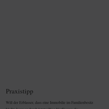
Praxistipp
Will der Erblasser, dass eine Immobilie im Familienbesitz