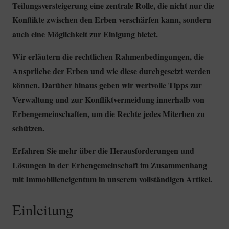
Teilungsversteigerung eine zentrale Rolle, die nicht nur die
Konflikte zwischen den Erben verschärfen kann, sondern
auch eine Möglichkeit zur Einigung bietet.
Wir erläutern die rechtlichen Rahmenbedingungen, die
Ansprüche der Erben und wie diese durchgesetzt werden
können. Darüber hinaus geben wir wertvolle Tipps zur
Verwaltung und zur Konfliktvermeidung innerhalb von
Erbengemeinschaften, um die Rechte jedes Miterben zu
schützen.
Erfahren Sie mehr über die Herausforderungen und
Lösungen in der Erbengemeinschaft im Zusammenhang
mit Immobilieneigentum in unserem vollständigen Artikel.
Einleitung