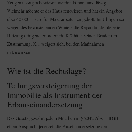
Zeugenaussagen bewiesen werden könne, unzulässig.
Vielmehr möchte er das Haus renovieren und hat ein Angebot
über 40.000,- Euro für Malerarbeiten eingeholt. Im Übrigen sei
wegen des bevorstehenden Winters die Reparatur der defekten
Heizung dringend erforderlich. K 2 bittet seinen Bruder um
Zustimmung. K 1 weigert sich, bei den Maßnahmen
mitzuwirken.
Wie ist die Rechtslage?
Teilungsversteigerung der
Immobilie als Instrument der
Erbauseinandersetzung
Das Gesetz gewährt jedem Miterben in § 2042 Abs. 1 BGB
einen Anspruch, jederzeit die Auseinandersetzung der