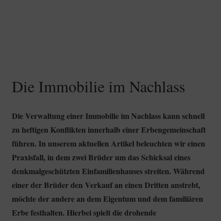
Die Immobilie im Nachlass
Die Verwaltung einer Immobilie im Nachlass kann schnell
zu heftigen Konflikten innerhalb einer Erbengemeinschaft
führen. In unserem aktuellen Artikel beleuchten wir einen
Praxisfall, in dem zwei Brüder um das Schicksal eines
denkmalgeschützten Einfamilienhauses streiten. Während
einer der Brüder den Verkauf an einen Dritten anstrebt,
möchte der andere an dem Eigentum und dem familiären
Erbe festhalten. Hierbei spielt die drohende