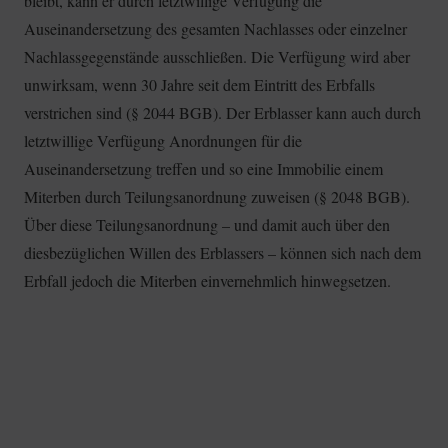
bleibt, kann er durch letztwillige Verfügung die
Auseinandersetzung des gesamten Nachlasses oder einzelner
Nachlassgegenstände ausschließen. Die Verfügung wird aber
unwirksam, wenn 30 Jahre seit dem Eintritt des Erbfalls
verstrichen sind (§ 2044 BGB). Der Erblasser kann auch durch
letztwillige Verfügung Anordnungen für die
Auseinandersetzung treffen und so eine Immobilie einem
Miterben durch Teilungsanordnung zuweisen (§ 2048 BGB).
Über diese Teilungsanordnung – und damit auch über den
diesbezüglichen Willen des Erblassers – können sich nach dem
Erbfall jedoch die Miterben einvernehmlich hinwegsetzen.