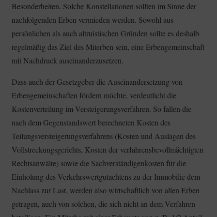
Besonderheiten. Solche Konstellationen sollten im Sinne der
nachfolgenden Erben vermieden werden. Sowohl aus
persönlichen als auch altruistischen Gründen sollte es deshalb
regelmäßig das Ziel des Miterben sein, eine Erbengemeinschaft
mit Nachdruck auseinanderzusetzen.
Dass auch der Gesetzgeber die Auseinandersetzung von
Erbengemeinschaften fördern möchte, verdeutlicht die
Kostenverteilung im Versteigerungsverfahren. So fallen die
nach dem Gegenstandswert berechneten Kosten des
Teilungsversteigerungsverfahrens (Kosten und Auslagen des
Vollstreckungsgerichts, Kosten der verfahrensbevollmächtigten
Rechtsanwälte) sowie die Sachverständigenkosten für die
Einholung des Verkehrswertgutachtens zu der Immobilie dem
Nachlass zur Last, werden also wirtschaftlich von allen Erben
getragen, auch von solchen, die sich nicht an dem Verfahren